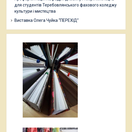
для студентів Теребовлянського фахового коледжу
культури і мистецтва
Виставка Олега Чуйка “ПЕРЕХІД”