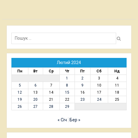
Пошук:
Лютий 2024
Пн
Вт
Ср
Чт
Пт
Сб
Нд
1
2
3
4
5
6
7
8
9
10
11
12
13
14
15
16
17
18
19
20
21
22
23
24
25
26
27
28
29
« Січ
Бер »