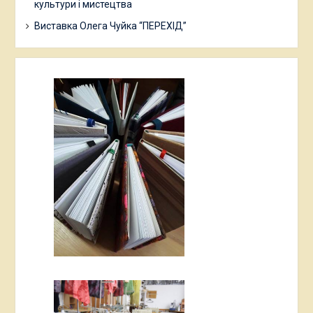
культури і мистецтва
Виставка Олега Чуйка “ПЕРЕХІД”