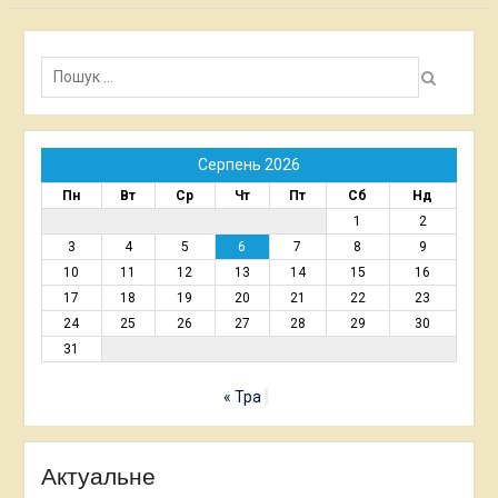
Пошук:
Серпень 2026
Пн
Вт
Ср
Чт
Пт
Сб
Нд
1
2
3
4
5
6
7
8
9
10
11
12
13
14
15
16
17
18
19
20
21
22
23
24
25
26
27
28
29
30
31
« Тра
Актуальне