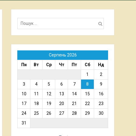
Пошук:
Серпень 2026
Пн
Вт
Ср
Чт
Пт
Сб
Нд
1
2
3
4
5
6
7
8
9
10
11
12
13
14
15
16
17
18
19
20
21
22
23
24
25
26
27
28
29
30
31