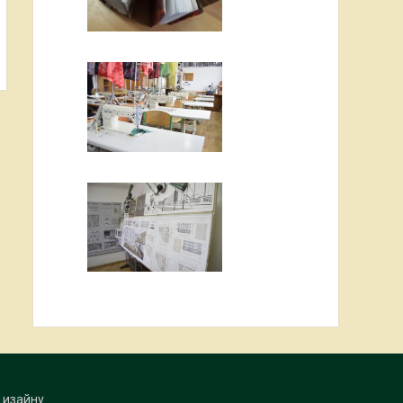
Дизайну